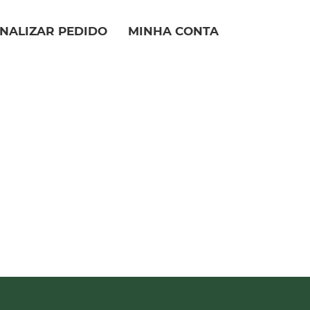
INALIZAR PEDIDO
MINHA CONTA