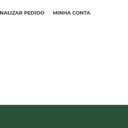
INALIZAR PEDIDO
MINHA CONTA