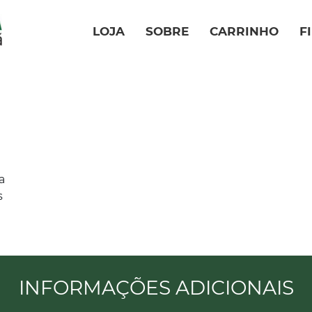
LOJA
SOBRE
CARRINHO
F
a
s
INFORMAÇÕES ADICIONAIS