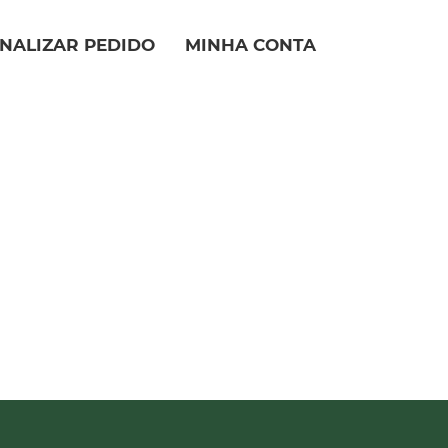
INALIZAR PEDIDO
MINHA CONTA