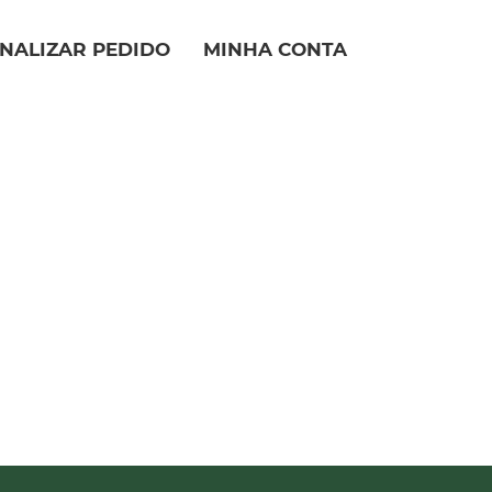
INALIZAR PEDIDO
MINHA CONTA