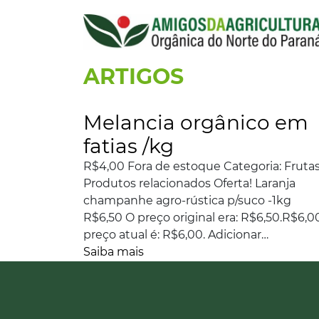
ARTIGOS
Melancia orgânico em
fatias /kg
R$4,00 Fora de estoque Categoria: Fruta
Produtos relacionados Oferta! Laranja
champanhe agro-rústica p/suco -1kg
R$6,50 O preço original era: R$6,50.R$6,
preço atual é: R$6,00. Adicionar…
Saiba mais