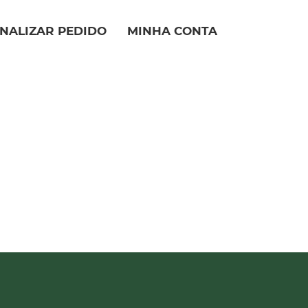
INALIZAR PEDIDO
MINHA CONTA