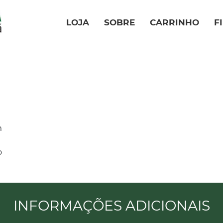
LOJA
SOBRE
CARRINHO
F
m
o
INFORMAÇÕES ADICIONAIS