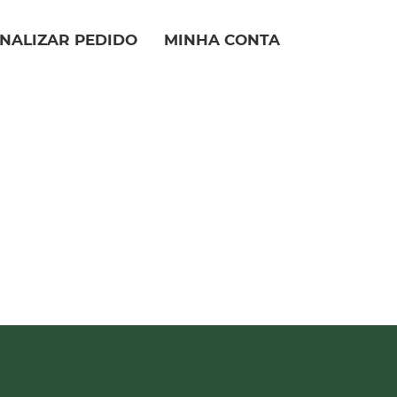
INALIZAR PEDIDO
MINHA CONTA