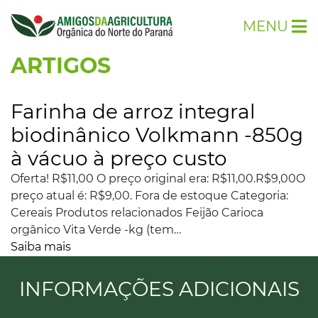
MENU
ARTIGOS
Farinha de arroz integral
biodinânico Volkmann -850g
à vácuo à preço custo
Oferta! R$11,00 O preço original era: R$11,00.R$9,00O
preço atual é: R$9,00. Fora de estoque Categoria:
Cereais Produtos relacionados Feijão Carioca
orgânico Vita Verde -kg (tem…
Saiba mais
INFORMAÇÕES ADICIONAIS