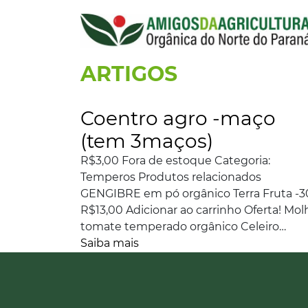
ARTIGOS
Coentro agro -maço
(tem 3maços)
R$3,00 Fora de estoque Categoria:
Temperos Produtos relacionados
GENGIBRE em pó orgânico Terra Fruta -
R$13,00 Adicionar ao carrinho Oferta! Mol
tomate temperado orgânico Celeiro…
Saiba mais