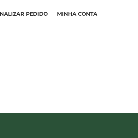
INALIZAR PEDIDO
MINHA CONTA