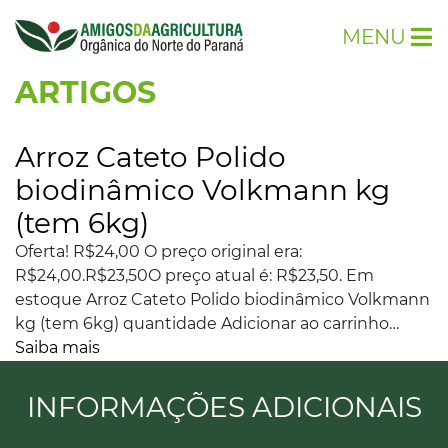
MENU
ARTIGOS
Arroz Cateto Polido
biodinâmico Volkmann kg
(tem 6kg)
Oferta! R$24,00 O preço original era:
R$24,00.R$23,50O preço atual é: R$23,50. Em
estoque Arroz Cateto Polido biodinâmico Volkmann
kg (tem 6kg) quantidade Adicionar ao carrinho…
Saiba mais
INFORMAÇÕES ADICIONAIS